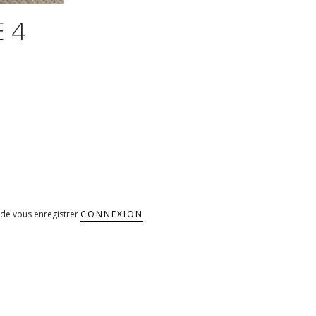
 4
de vous enregistrer
CONNEXION