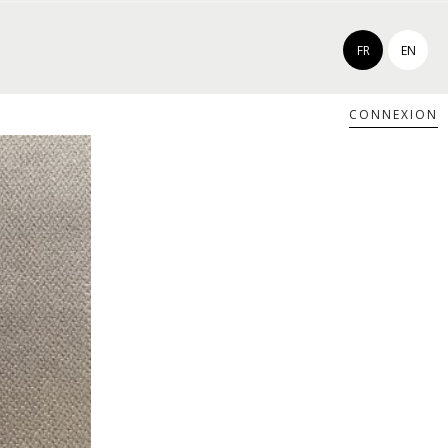
FR
EN
CONNEXION