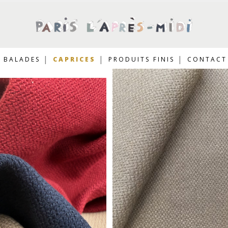
BALADES
CAPRICES
PRODUITS FINIS
CONTACT