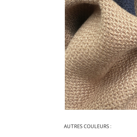
AUTRES COULEURS :