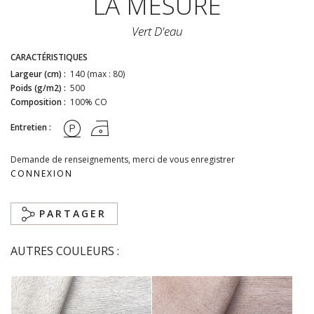
LA MESURE
Vert D'eau
CARACTÉRISTIQUES
Largeur (cm) :
140 (max : 80)
Poids (g/m2) :
500
Composition :
100% CO
Entretien :
Demande de renseignements, merci de vous enregistrer
CONNEXION
PARTAGER
AUTRES COULEURS :