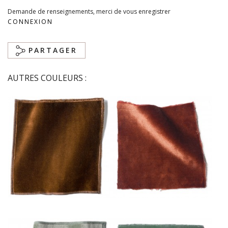
Demande de renseignements, merci de vous enregistrer
CONNEXION
PARTAGER
AUTRES COULEURS :
Chaudron
Cuivre